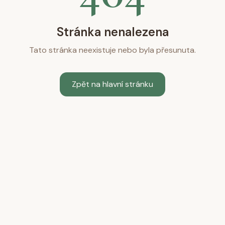
Stránka nenalezena
Tato stránka neexistuje nebo byla přesunuta.
Zpět na hlavní stránku