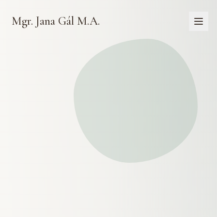
Mgr. Jana Gál M.A.